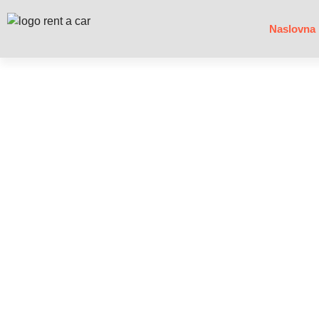
Naslovna