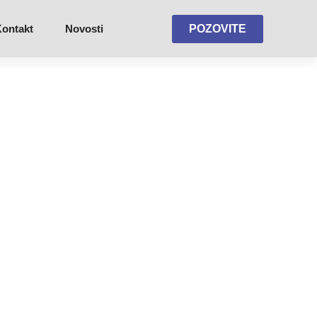
ontakt
Novosti
POZOVITE