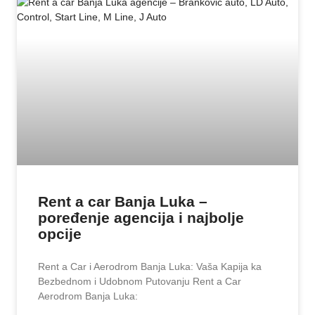
Rent a car Banja Luka –
poređenje agencija i najbolje
opcije
Rent a Car i Aerodrom Banja Luka: Vaša Kapija ka
Bezbednom i Udobnom Putovanju Rent a Car
Aerodrom Banja Luka: