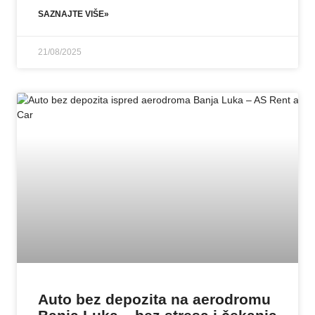
SAZNAJTE VIŠE»
21/08/2025
Auto bez depozita na aerodromu