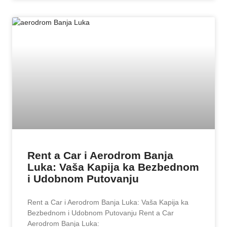
Rent a Car i Aerodrom Banja
Luka: Vaša Kapija ka Bezbednom
i Udobnom Putovanju
Rent a Car i Aerodrom Banja Luka: Vaša Kapija ka
Bezbednom i Udobnom Putovanju Rent a Car
Aerodrom Banja Luka: